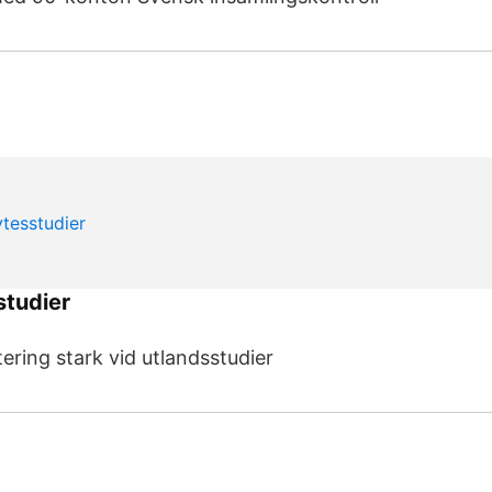
studier
ering stark vid utlandsstudier