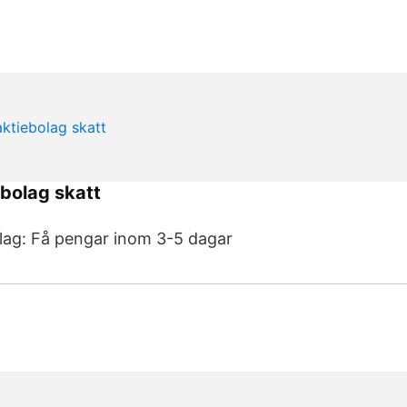
ebolag skatt
lag: Få pengar inom 3-5 dagar