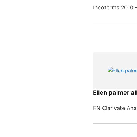
Incoterms 2010 - 
Ellen palmer al
FN Clarivate Ana