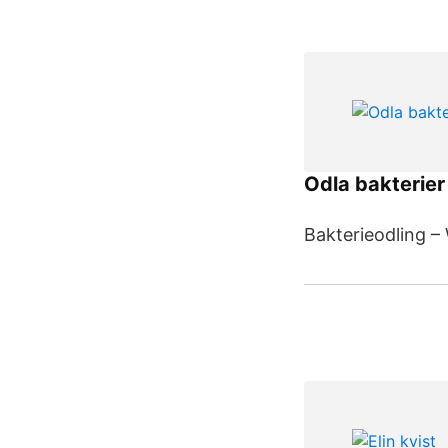
Odla bakterier
Bakterieodling –