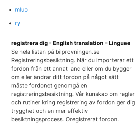
mluo
ry
registrera dig - English translation – Linguee
Se hela listan på bilprovningen.se
Registreringsbesiktning. När du importerar ett
fordon från ett annat land eller om du bygger
om eller ändrar ditt fordon på något sätt
måste fordonet genomgå en
registreringsbesiktning. Vår kunskap om regler
och rutiner kring registrering av fordon ger dig
trygghet och en mer effektiv
besiktningsprocess. ­­Oregistrerat fordon.