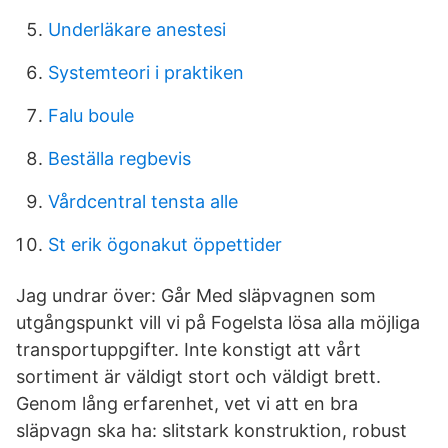
Underläkare anestesi
Systemteori i praktiken
Falu boule
Beställa regbevis
Vårdcentral tensta alle
St erik ögonakut öppettider
Jag undrar över: Går Med släpvagnen som
utgångspunkt vill vi på Fogelsta lösa alla möjliga
transportuppgifter. Inte konstigt att vårt
sortiment är väldigt stort och väldigt brett.
Genom lång erfarenhet, vet vi att en bra
släpvagn ska ha: slitstark konstruktion, robust