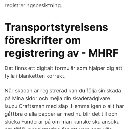
registreringsbesiktning.
Transportstyrelsens
föreskrifter om
registrering av - MHRF
Det finns ett digitalt formulär som hjälper dig att
fylla i blanketten korrekt.
När skadan är registrerad kan du följa sin skada
på Mina sidor och mejla din skaderådgivare.
Isuzu Craftsman med släp Hemma igen o allt har
gåttbra o alla papper är med nu blir det till och
skicka Funderar på om man kanske ska ansöka