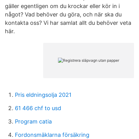
gäller egentligen om du krockar eller kör in i
något? Vad behöver du göra, och när ska du
kontakta oss? Vi har samlat allt du behöver veta
här.
Pris eldningsolja 2021
61 466 chf to usd
Program catia
Fordonsmäklarna försäkring