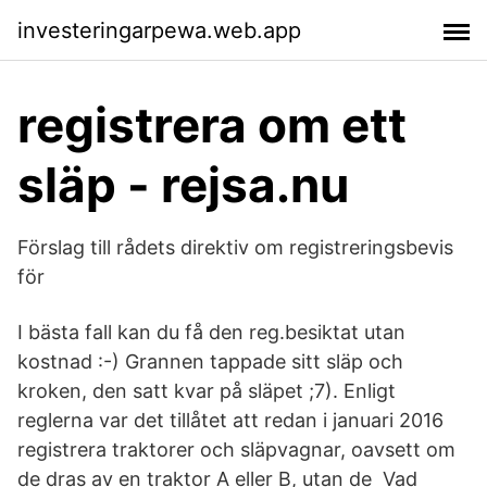
investeringarpewa.web.app
registrera om ett
släp - rejsa.nu
Förslag till rådets direktiv om registreringsbevis
för
I bästa fall kan du få den reg.besiktat utan
kostnad :-) Grannen tappade sitt släp och
kroken, den satt kvar på släpet ;7). Enligt
reglerna var det tillåtet att redan i januari 2016
registrera traktorer och släpvagnar, oavsett om
de dras av en traktor A eller B, utan de Vad