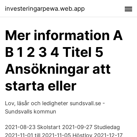
investeringarpewa.web.app
Mer information A
B 1 2 3 4 Titel 5
Ansökningar att
starta eller
Lov, läsår och ledigheter sundsvall.se -
Sundsvalls kommun
2021-08-23 Skolstart 2021-09-27 Studiedag
2021-11-01 till 2021-11-05 Höstlov 2021-12-17