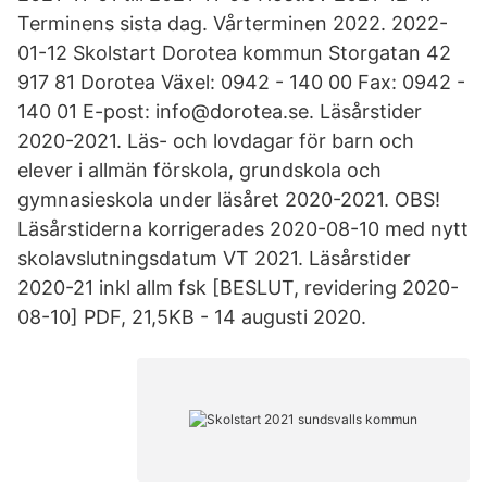
Terminens sista dag. Vårterminen 2022. 2022-
01-12 Skolstart Dorotea kommun Storgatan 42
917 81 Dorotea Växel: 0942 - 140 00 Fax: 0942 -
140 01 E-post: info@dorotea.se. Läsårstider
2020-2021. Läs- och lovdagar för barn och
elever i allmän förskola, grundskola och
gymnasieskola under läsåret 2020-2021. OBS!
Läsårstiderna korrigerades 2020-08-10 med nytt
skolavslutningsdatum VT 2021. Läsårstider
2020-21 inkl allm fsk [BESLUT, revidering 2020-
08-10] PDF, 21,5KB - 14 augusti 2020.