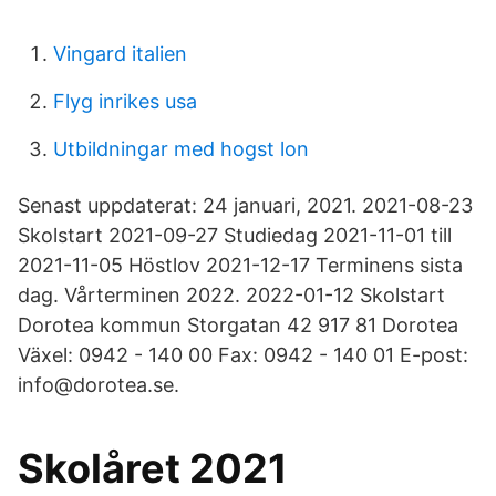
Vingard italien
Flyg inrikes usa
Utbildningar med hogst lon
Senast uppdaterat: 24 januari, 2021. 2021-08-23
Skolstart 2021-09-27 Studiedag 2021-11-01 till
2021-11-05 Höstlov 2021-12-17 Terminens sista
dag. Vårterminen 2022. 2022-01-12 Skolstart
Dorotea kommun Storgatan 42 917 81 Dorotea
Växel: 0942 - 140 00 Fax: 0942 - 140 01 E-post:
info@dorotea.se.
Skolåret 2021