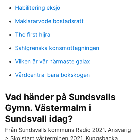
Habilitering eksjö
Maklararvode bostadsratt
The first hijra
Sahlgrenska konsmottagningen
Vilken är vår närmaste galax
Vårdcentral bara bokskogen
Vad händer på Sundsvalls
Gymn. Västermalm i
Sundsvall idag?
Från Sundsvalls kommuns Radio 2021. Ansvarig
> Skolstart vårterminen 2021. Kungsbacka