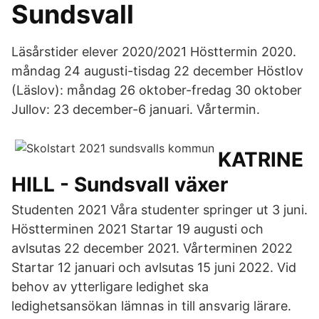
Sundsvall
Läsårstider elever 2020/2021 Hösttermin 2020.
måndag 24 augusti-tisdag 22 december Höstlov
(Läslov): måndag 26 oktober-fredag 30 oktober
Jullov: 23 december-6 januari. Vårtermin.
KATRINE
HILL - Sundsvall växer
Studenten 2021 Våra studenter springer ut 3 juni.
Höstterminen 2021 Startar 19 augusti och
avlsutas 22 december 2021. Vårterminen 2022
Startar 12 januari och avlsutas 15 juni 2022. Vid
behov av ytterligare ledighet ska
ledighetsansökan lämnas in till ansvarig lärare.