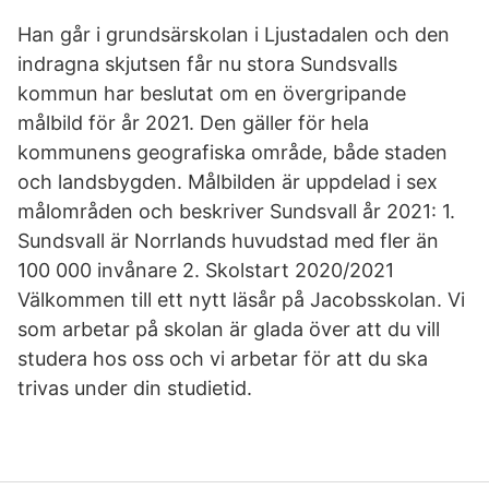
Han går i grundsärskolan i Ljustadalen och den
indragna skjutsen får nu stora Sundsvalls
kommun har beslutat om en övergripande
målbild för år 2021. Den gäller för hela
kommunens geografiska område, både staden
och landsbygden. Målbilden är uppdelad i sex
målområden och beskriver Sundsvall år 2021: 1.
Sundsvall är Norrlands huvudstad med fler än
100 000 invånare 2. Skolstart 2020/2021
Välkommen till ett nytt läsår på Jacobsskolan. Vi
som arbetar på skolan är glada över att du vill
studera hos oss och vi arbetar för att du ska
trivas under din studietid.