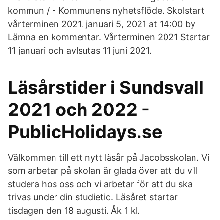
kommun / - Kommunens nyhetsflöde. Skolstart
vårterminen 2021. januari 5, 2021 at 14:00 by
Lämna en kommentar. Vårterminen 2021 Startar
11 januari och avlsutas 11 juni 2021.
Läsårstider i Sundsvall
2021 och 2022 -
PublicHolidays.se
Välkommen till ett nytt läsår på Jacobsskolan. Vi
som arbetar på skolan är glada över att du vill
studera hos oss och vi arbetar för att du ska
trivas under din studietid. Läsåret startar
tisdagen den 18 augusti. Åk 1 kl.