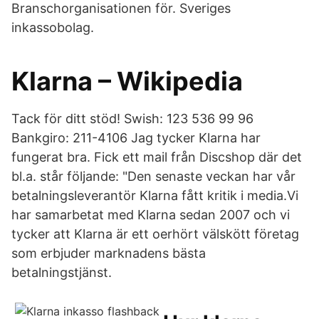
Branschorganisationen för. Sveriges
inkassobolag.
Klarna – Wikipedia
Tack för ditt stöd! Swish: 123 536 99 96
Bankgiro: 211-4106 Jag tycker Klarna har
fungerat bra. Fick ett mail från Discshop där det
bl.a. står följande: "Den senaste veckan har vår
betalningsleverantör Klarna fått kritik i media.Vi
har samarbetat med Klarna sedan 2007 och vi
tycker att Klarna är ett oerhört välskött företag
som erbjuder marknadens bästa
betalningstjänst.