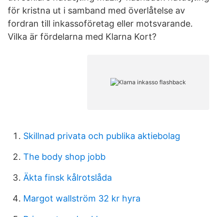
för kristna ut i samband med överlåtelse av
fordran till inkassoföretag eller motsvarande.
Vilka är fördelarna med Klarna Kort?
Skillnad privata och publika aktiebolag
The body shop jobb
Äkta finsk kålrotslåda
Margot wallström 32 kr hyra