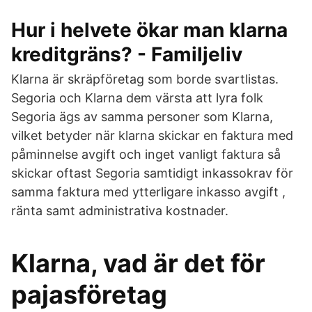
Hur i helvete ökar man klarna
kreditgräns? - Familjeliv
Klarna är skräpföretag som borde svartlistas.
Segoria och Klarna dem värsta att lyra folk
Segoria ägs av samma personer som Klarna,
vilket betyder när klarna skickar en faktura med
påminnelse avgift och inget vanligt faktura så
skickar oftast Segoria samtidigt inkassokrav för
samma faktura med ytterligare inkasso avgift ,
ränta samt administrativa kostnader.
Klarna, vad är det för
pajasföretag