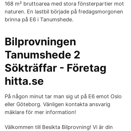
168 m² bruttoarea med stora fönsterpartier mot
naturen. En lastbil började på fredagsmorgonen
brinna på E6 i Tanumshede.
Bilprovningen
Tanumshede 2
Sökträffar - Företag
hitta.se
På någon minut tar man sig ut på E6 emot Oslo
eller Göteborg. Vänligen kontakta ansvarig
mäklare för mer information!
Välkommen till Besikta Bilprovning! Vi är din