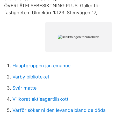
ÖVERLÅTELSEBESIKTNING PLUS. Gäller för
fastigheten. Ulmekärr 1:123. Stenvägen 17,.
Hauptgruppen jan emanuel
Varby biblioteket
Svår matte
Villkorat aktieagartillskott
Varför söker ni den levande bland de döda