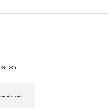
nker och