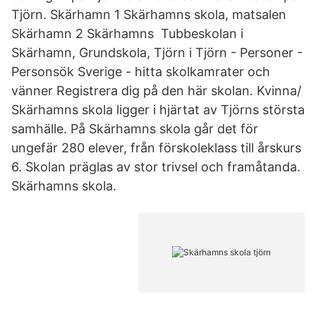
Tjörn. Skärhamn 1 Skärhamns skola, matsalen
Skärhamn 2 Skärhamns Tubbeskolan i
Skärhamn, Grundskola, Tjörn i Tjörn - Personer -
Personsök Sverige - hitta skolkamrater och
vänner Registrera dig på den här skolan. Kvinna/
Skärhamns skola ligger i hjärtat av Tjörns största
samhälle. På Skärhamns skola går det för
ungefär 280 elever, från förskoleklass till årskurs
6. Skolan präglas av stor trivsel och framåtanda.
Skärhamns skola.