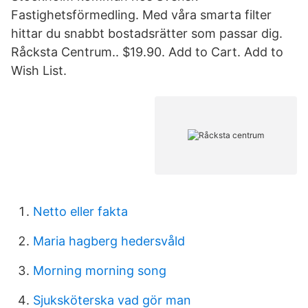
Fastighetsförmedling. Med våra smarta filter
hittar du snabbt bostadsrätter som passar dig.
Råcksta Centrum.. $19.90. Add to Cart. Add to
Wish List.
Netto eller fakta
Maria hagberg hedersvåld
Morning morning song
Sjuksköterska vad gör man